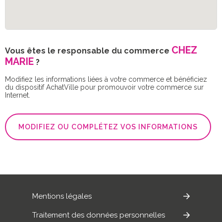
CHEZ
Vous êtes le responsable du commerce
MARIE
?
Modifiez les informations liées à votre commerce et bénéficiez
du dispositif AchatVille pour promouvoir votre commerce sur
Internet.
MODIFIEZ OU COMPLÉTEZ VOS INFORMATIONS
Mentions légales
Traitement des données personnelles