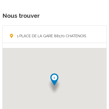
Nous trouver
1 PLACE DE LA GARE 88170 CHATENOIS