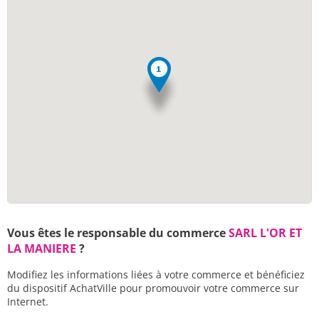
Vous êtes le responsable du commerce
SARL L'OR ET
LA MANIERE
?
Modifiez les informations liées à votre commerce et bénéficiez
du dispositif AchatVille pour promouvoir votre commerce sur
Internet.