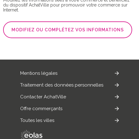
du dispositif AchatVille pour promouvoir votre commerce sur
Internet.
MODIFIEZ OU COMPLÉTEZ VOS INFORMATIONS
Mentions légales
Traitement des données personnelles
Contacter AchatVille
Offre commerçants
Toutes les villes