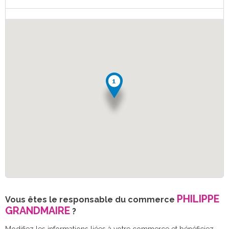
PHILIPPE
Vous êtes le responsable du commerce
GRANDMAIRE
?
Modifiez les informations liées à votre commerce et bénéficiez