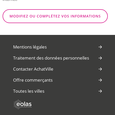
MODIFIEZ OU COMPLÉTEZ VOS INFORMATIONS
Mentions légales
Traitement des données personnelles
Contacter AchatVille
Offre commerçants
Toutes les villes