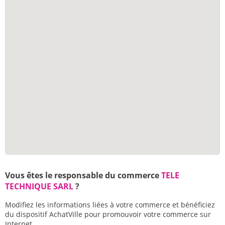
Vous êtes le responsable du commerce
TELE
TECHNIQUE SARL
?
Modifiez les informations liées à votre commerce et bénéficiez
du dispositif AchatVille pour promouvoir votre commerce sur
Internet.