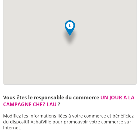
Vous êtes le responsable du commerce
UN JOUR A LA
CAMPAGNE CHEZ LAU
?
Modifiez les informations liées à votre commerce et bénéficiez
du dispositif AchatVille pour promouvoir votre commerce sur
Internet.