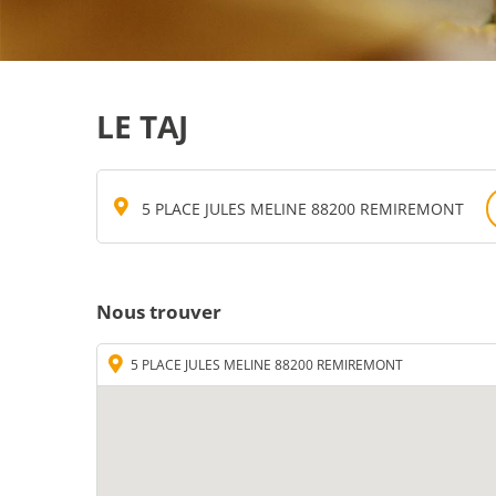
LE TAJ
5 PLACE JULES MELINE 88200 REMIREMONT
Nous trouver
5 PLACE JULES MELINE 88200 REMIREMONT