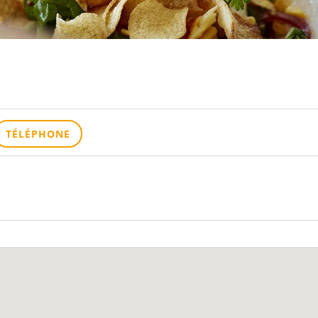
TÉLÉPHONE