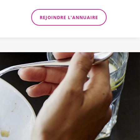
REJOINDRE L'ANNUAIRE