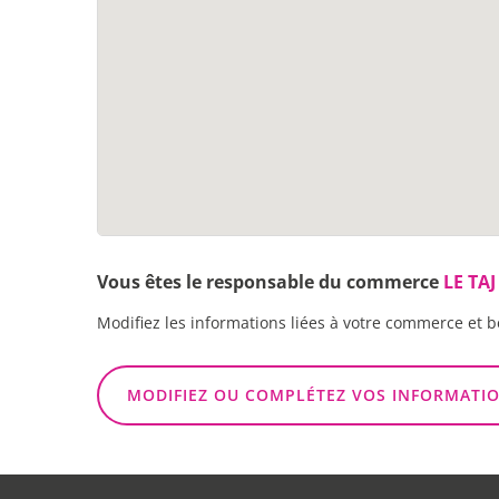
Vous êtes le responsable du commerce
LE TAJ
Modifiez les informations liées à votre commerce et b
MODIFIEZ OU COMPLÉTEZ VOS INFORMATI