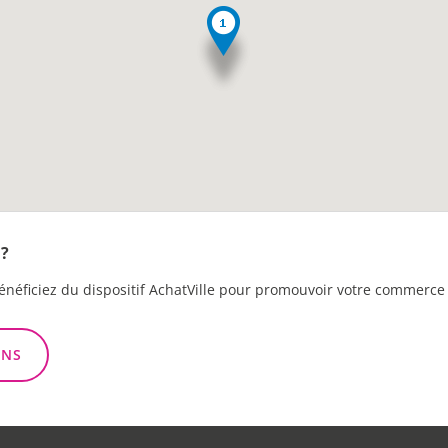
?
énéficiez du dispositif AchatVille pour promouvoir votre commerce 
ONS