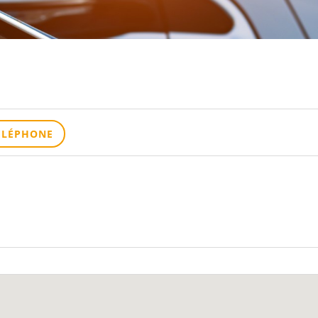
ÉLÉPHONE