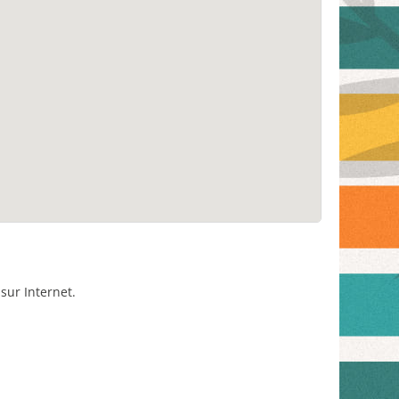
sur Internet.