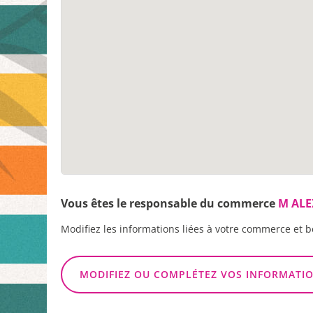
Vous êtes le responsable du commerce
M ALE
Modifiez les informations liées à votre commerce et b
MODIFIEZ OU COMPLÉTEZ VOS INFORMATI