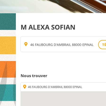
M ALEXA SOFIAN
46 FAUBOURG D'AMBRAIL 88000 EPINAL
T
Nous trouver
46 FAUBOURG D'AMBRAIL 88000 EPINAL