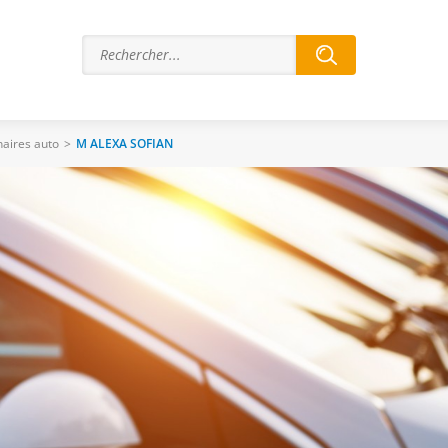
aires auto
>
M ALEXA SOFIAN