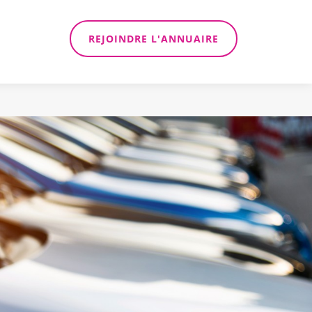
REJOINDRE L'ANNUAIRE