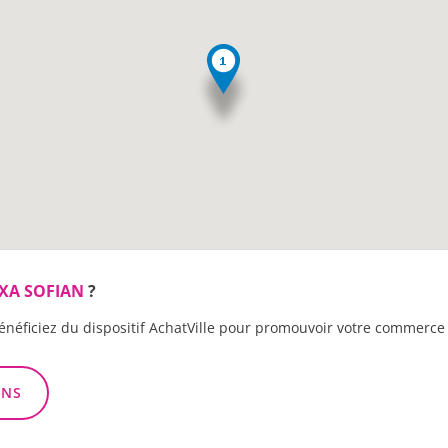
XA SOFIAN
?
énéficiez du dispositif AchatVille pour promouvoir votre commerce 
ONS