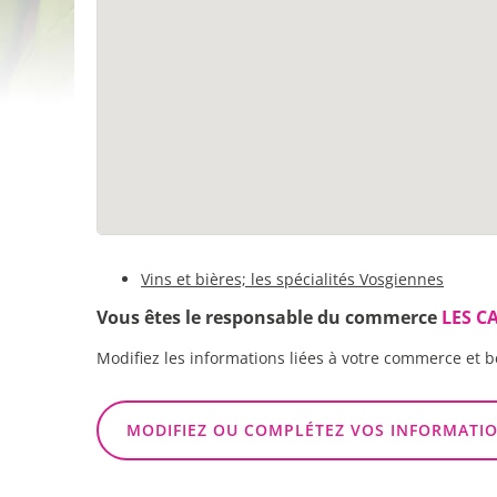
Vins et bières; les spécialités Vosgiennes
Vous êtes le responsable du commerce
LES C
Modifiez les informations liées à votre commerce et b
MODIFIEZ OU COMPLÉTEZ VOS INFORMATI