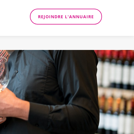
REJOINDRE L'ANNUAIRE