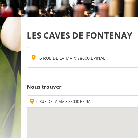
LES CAVES DE FONTENAY
6 RUE DE LA MAIX 88000 EPINAL
Nous trouver
6 RUE DE LA MAIX 88000 EPINAL