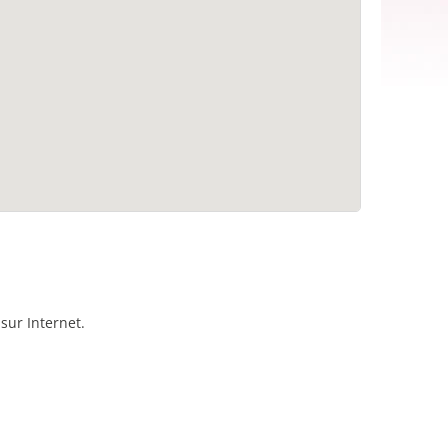
sur Internet.