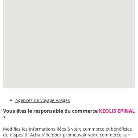
Agences de voyage Vosges
Vous êtes le responsable du commerce
KEOLIS EPINAL
?
Modifiez les informations liées à votre commerce et bénéficiez
du dispositif AchatVille pour promouvoir votre commerce sur