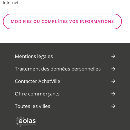
Internet.
MODIFIEZ OU COMPLÉTEZ VOS INFORMATIONS
Mentions légales
Traitement des données personnelles
Contacter AchatVille
Offre commerçants
Toutes les villes