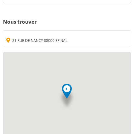
Nous trouver
21 RUE DE NANCY 88000 EPINAL