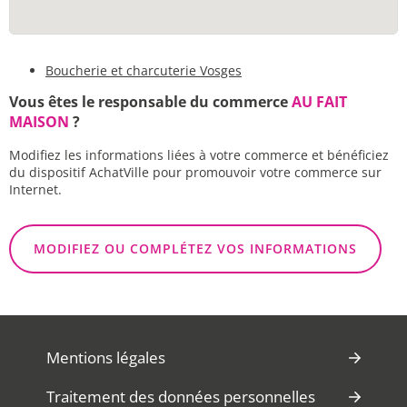
Boucherie et charcuterie Vosges
Vous êtes le responsable du commerce
AU FAIT
MAISON
?
Modifiez les informations liées à votre commerce et bénéficiez
du dispositif AchatVille pour promouvoir votre commerce sur
Internet.
MODIFIEZ OU COMPLÉTEZ VOS INFORMATIONS
Mentions légales
Traitement des données personnelles