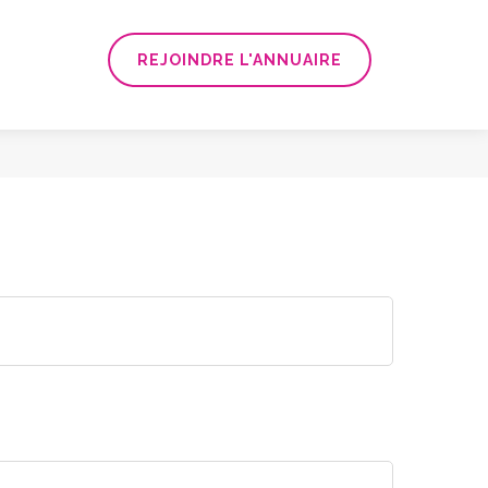
REJOINDRE L'ANNUAIRE