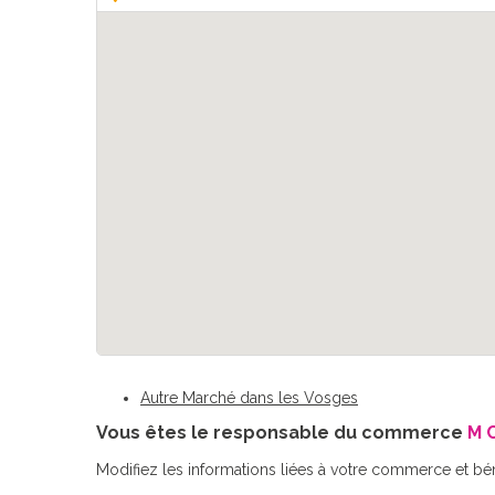
Autre Marché dans les Vosges
Vous êtes le responsable du commerce
M 
Modifiez les informations liées à votre commerce et bé