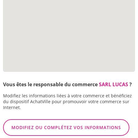
Vous êtes le responsable du commerce
SARL LUCAS
?
Modifiez les informations liées à votre commerce et bénéficiez
du dispositif AchatVille pour promouvoir votre commerce sur
Internet.
MODIFIEZ OU COMPLÉTEZ VOS INFORMATIONS