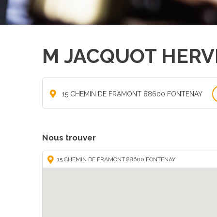
M JACQUOT HERV
15 CHEMIN DE FRAMONT 88600 FONTENAY
Nous trouver
15 CHEMIN DE FRAMONT 88600 FONTENAY