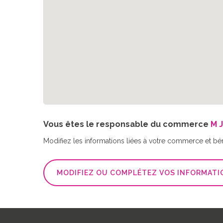
Vous êtes le responsable du commerce
M 
Modifiez les informations liées à votre commerce et bé
MODIFIEZ OU COMPLÉTEZ VOS INFORMATI