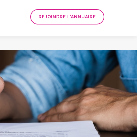
REJOINDRE L'ANNUAIRE