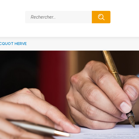
ACQUOT HERVE