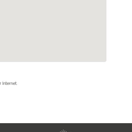
Internet.