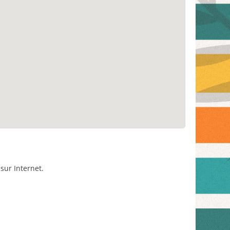
sur Internet.