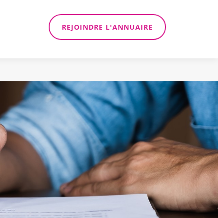
REJOINDRE L'ANNUAIRE