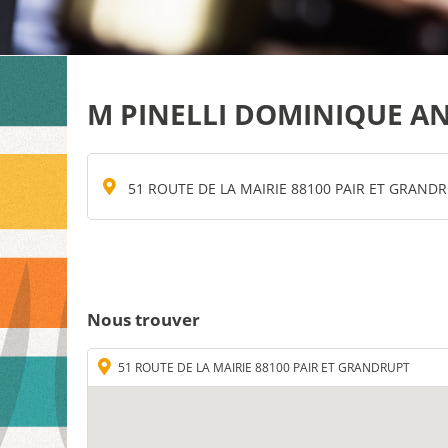
M PINELLI DOMINIQUE A
51 ROUTE DE LA MAIRIE 88100 PAIR ET GRAND
Nous trouver
51 ROUTE DE LA MAIRIE 88100 PAIR ET GRANDRUPT