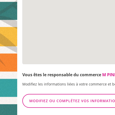
Vous êtes le responsable du commerce
M PIN
Modifiez les informations liées à votre commerce et b
MODIFIEZ OU COMPLÉTEZ VOS INFORMATI