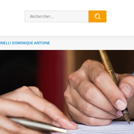
INELLI DOMINIQUE ANTOINE