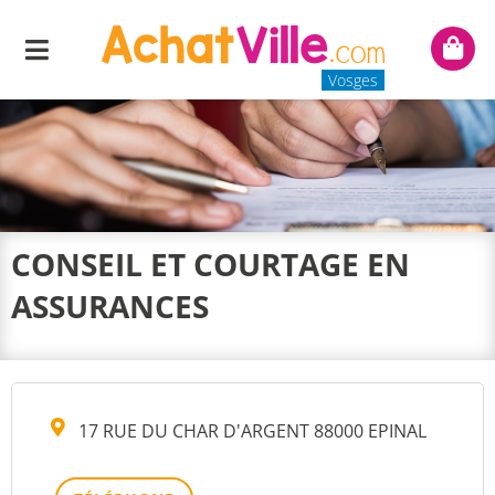
Menu
Mon
panie
Vosges
CONSEIL ET COURTAGE EN
ASSURANCES
17 RUE DU CHAR D'ARGENT 88000 EPINAL