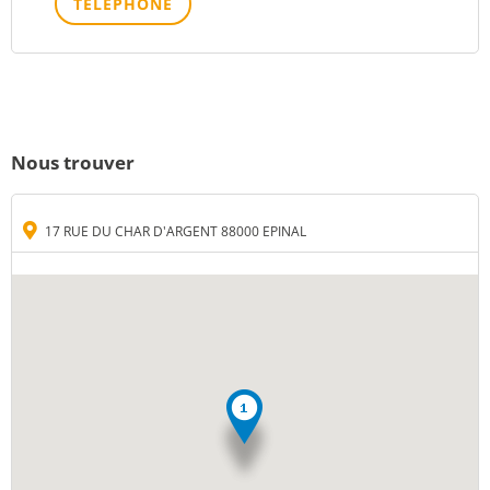
TÉLÉPHONE
Nous trouver
17 RUE DU CHAR D'ARGENT 88000 EPINAL