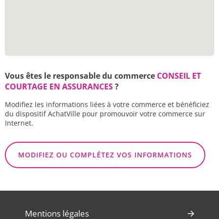
Vous êtes le responsable du commerce
CONSEIL ET
COURTAGE EN ASSURANCES
?
Modifiez les informations liées à votre commerce et bénéficiez
du dispositif AchatVille pour promouvoir votre commerce sur
Internet.
MODIFIEZ OU COMPLÉTEZ VOS INFORMATIONS
Mentions légales