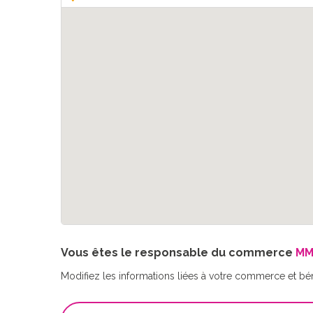
Vous êtes le responsable du commerce
MM
Modifiez les informations liées à votre commerce et bé