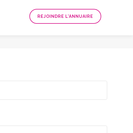
REJOINDRE L'ANNUAIRE