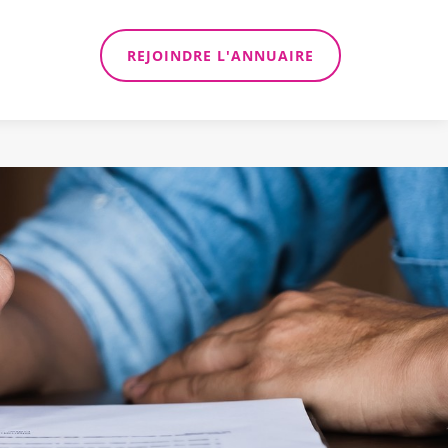
REJOINDRE L'ANNUAIRE