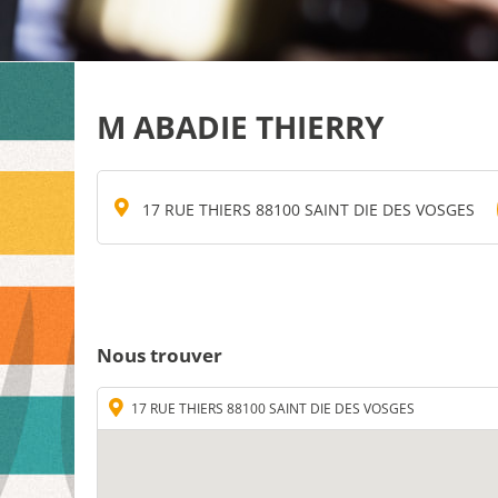
M ABADIE THIERRY
17 RUE THIERS 88100 SAINT DIE DES VOSGES
Nous trouver
17 RUE THIERS 88100 SAINT DIE DES VOSGES