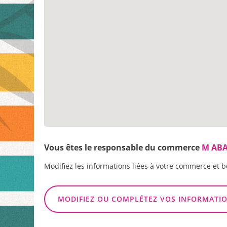
Vous êtes le responsable du commerce
M ABA
Modifiez les informations liées à votre commerce et b
MODIFIEZ OU COMPLÉTEZ VOS INFORMATI