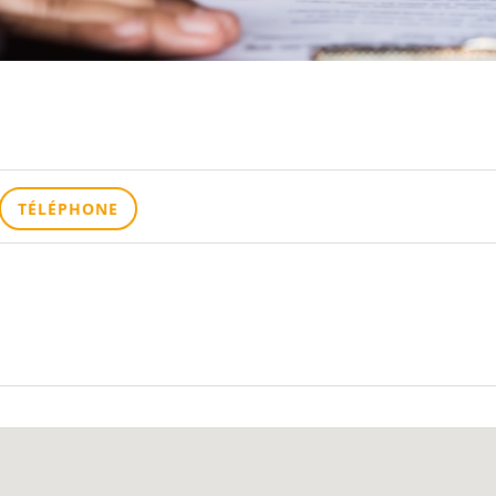
TÉLÉPHONE