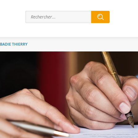
BADIE THIERRY