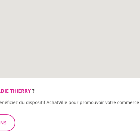
DIE THIERRY
?
énéficiez du dispositif AchatVille pour promouvoir votre commerce 
ONS