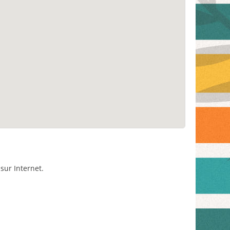
sur Internet.