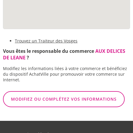
Trouvez un Traiteur des Vosges
Vous êtes le responsable du commerce
AUX DELICES
DE LEANE
?
Modifiez les informations liées à votre commerce et bénéficiez
du dispositif AchatVille pour promouvoir votre commerce sur
Internet.
MODIFIEZ OU COMPLÉTEZ VOS INFORMATIONS