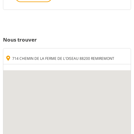
Nous trouver
714 CHEMIN DE LA FERME DE L'OISEAU 88200 REMIREMONT