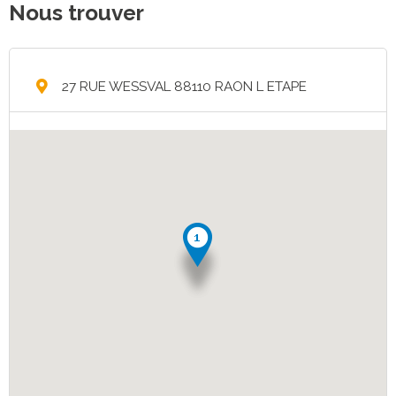
Nous trouver
27 RUE WESSVAL 88110 RAON L ETAPE