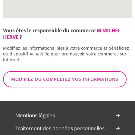
Vous êtes le responsable du commerce
M MICHEL
HERVE
?
Modifiez les informations liées à votre commerce et bénéficiez
du dispositif AchatVille pour promouvoir votre commerce sur
Internet.
MODIFIEZ OU COMPLÉTEZ VOS INFORMATIONS
Mentions légales
Traitement des données personnelles