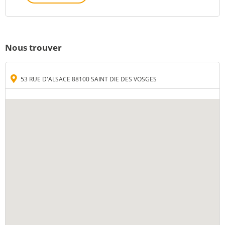
Nous trouver
53 RUE D'ALSACE 88100 SAINT DIE DES VOSGES