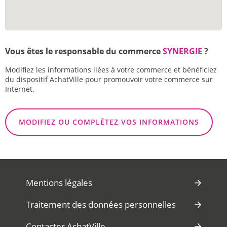
Vous êtes le responsable du commerce
SYNERGIE
?
Modifiez les informations liées à votre commerce et bénéficiez
du dispositif AchatVille pour promouvoir votre commerce sur
Internet.
MODIFIEZ OU COMPLÉTEZ VOS INFORMATIONS
Mentions légales
Traitement des données personnelles
Contacter AchatVille