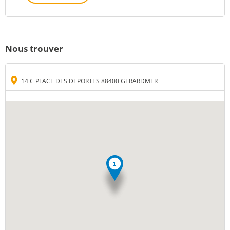
Nous trouver
14 C PLACE DES DEPORTES 88400 GERARDMER