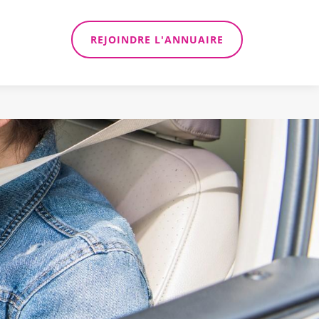
REJOINDRE L'ANNUAIRE