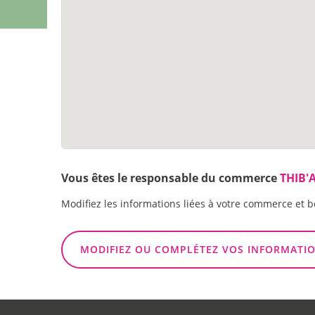
Vous êtes le responsable du commerce
THIB'
Modifiez les informations liées à votre commerce et b
MODIFIEZ OU COMPLÉTEZ VOS INFORMATI