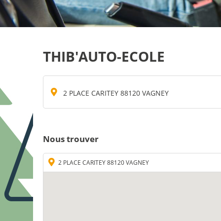
THIB'AUTO-ECOLE
2 PLACE CARITEY 88120 VAGNEY
Nous trouver
2 PLACE CARITEY 88120 VAGNEY