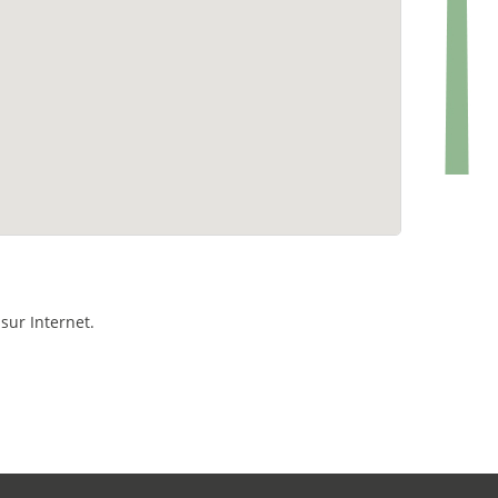
sur Internet.