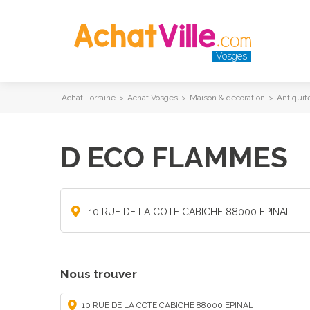
Vosges
Achat Lorraine
>
Achat Vosges
>
Maison & décoration
>
Antiquit
D ECO FLAMMES
10 RUE DE LA COTE CABICHE 88000 EPINAL
Nous trouver
10 RUE DE LA COTE CABICHE 88000 EPINAL