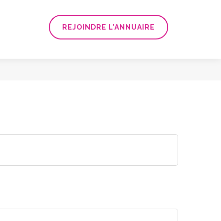
REJOINDRE L'ANNUAIRE