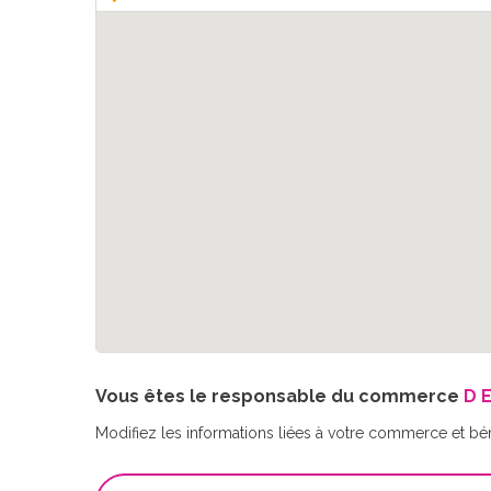
Vous êtes le responsable du commerce
D 
Modifiez les informations liées à votre commerce et bé