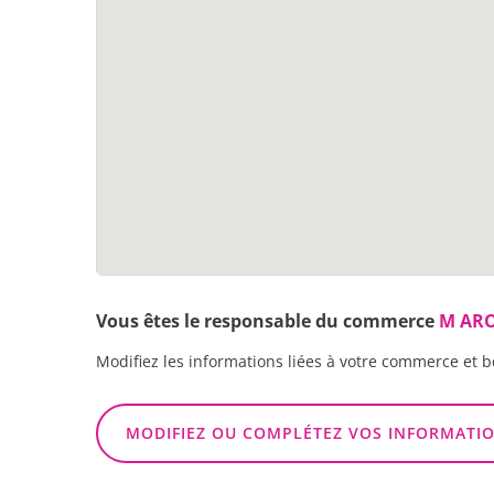
Vous êtes le responsable du commerce
M AR
Modifiez les informations liées à votre commerce et b
MODIFIEZ OU COMPLÉTEZ VOS INFORMATI