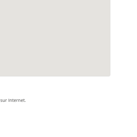
sur Internet.