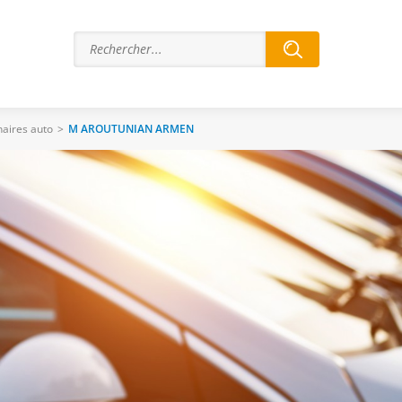
aires auto
>
M AROUTUNIAN ARMEN