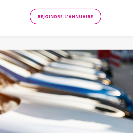
REJOINDRE L'ANNUAIRE