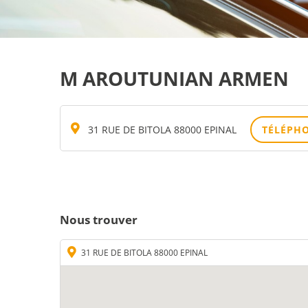
M AROUTUNIAN ARMEN
31 RUE DE BITOLA 88000 EPINAL
TÉLÉPH
Nous trouver
31 RUE DE BITOLA 88000 EPINAL