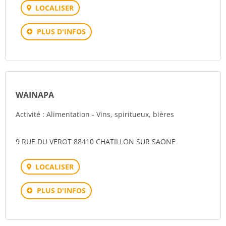
LOCALISER
PLUS D'INFOS
WAINAPA
Activité : Alimentation - Vins, spiritueux, bières
9 RUE DU VEROT 88410 CHATILLON SUR SAONE
LOCALISER
PLUS D'INFOS