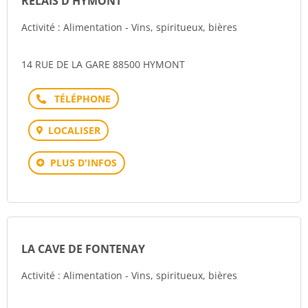
RELAIS D'HYMONT
Activité : Alimentation - Vins, spiritueux, bières
14 RUE DE LA GARE 88500 HYMONT
Téléphone
LOCALISER
PLUS D'INFOS
LA CAVE DE FONTENAY
Activité : Alimentation - Vins, spiritueux, bières