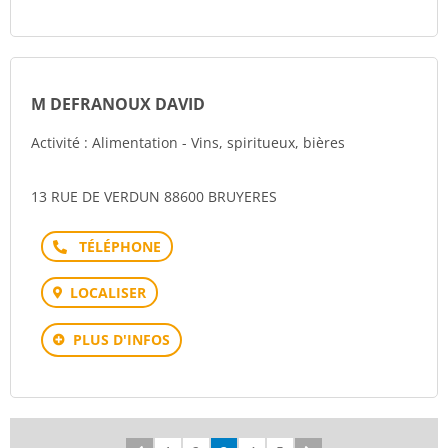
M DEFRANOUX DAVID
Activité : Alimentation - Vins, spiritueux, bières
13 RUE DE VERDUN 88600 BRUYERES
Téléphone
LOCALISER
PLUS D'INFOS