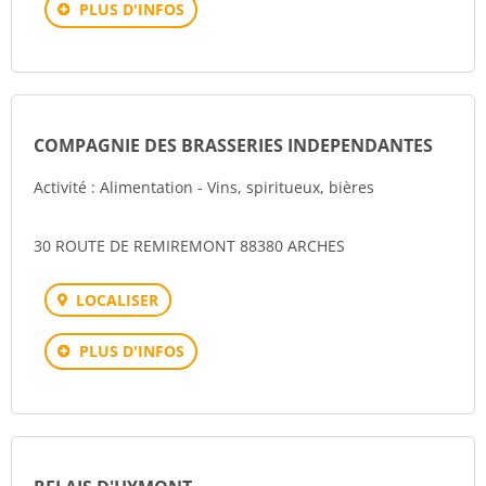
PLUS D'INFOS
COMPAGNIE DES BRASSERIES INDEPENDANTES
Activité : Alimentation - Vins, spiritueux, bières
30 ROUTE DE REMIREMONT 88380 ARCHES
LOCALISER
PLUS D'INFOS