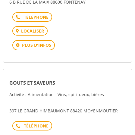
6 B RUE DE LA MAIX 88600 FONTENAY
Téléphone
LOCALISER
PLUS D'INFOS
GOUTS ET SAVEURS
Activité : Alimentation - Vins, spiritueux, bières
397 LE GRAND HIMBAUMONT 88420 MOYENMOUTIER
Téléphone