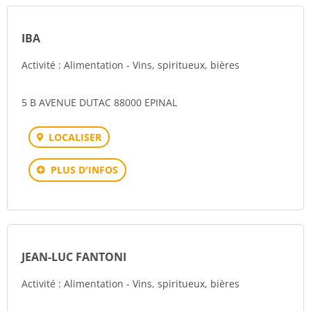
IBA
Activité : Alimentation - Vins, spiritueux, bières
5 B AVENUE DUTAC 88000 EPINAL
LOCALISER
PLUS D'INFOS
JEAN-LUC FANTONI
Activité : Alimentation - Vins, spiritueux, bières