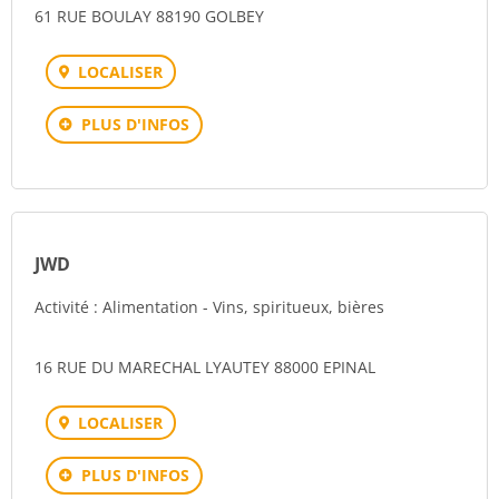
61 RUE BOULAY 88190 GOLBEY
LOCALISER
PLUS D'INFOS
JWD
Activité : Alimentation - Vins, spiritueux, bières
16 RUE DU MARECHAL LYAUTEY 88000 EPINAL
LOCALISER
PLUS D'INFOS