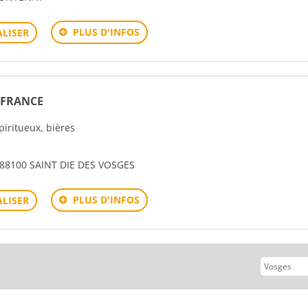
PLUS D'INFOS
LISER
 FRANCE
spiritueux, bières
88100 SAINT DIE DES VOSGES
PLUS D'INFOS
LISER