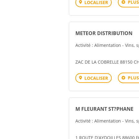
PLUS
LOCALISER
METEOR DISTRIBUTION
Activité : Alimentation - Vins, 
ZAC DE LA COBRELLE 88150 C
PLUS
LOCALISER
M FLEURANT ST?PHANE
Activité : Alimentation - Vins, 
1 ROUTE D'AYDOILLES 88600 