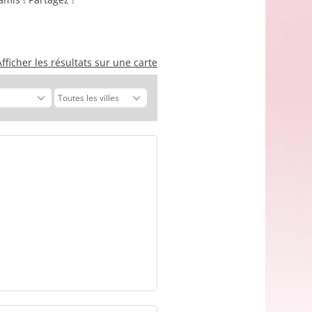
Afficher les résultats sur une carte