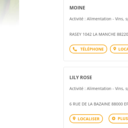
MOINE
Activité : Alimentation - Vins, 
RASEY 1042 LA MANCHE 8822
Téléphone
LOCA
LILY ROSE
Activité : Alimentation - Vins, 
6 RUE DE LA BAZAINE 88000 E
PLUS
LOCALISER