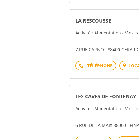
LA RESCOUSSE
Activité : Alimentation - Vins, 
7 RUE CARNOT 88400 GERAR
Téléphone
LOCA
LES CAVES DE FONTENAY
Activité : Alimentation - Vins, 
6 RUE DE LA MAIX 88000 EPIN