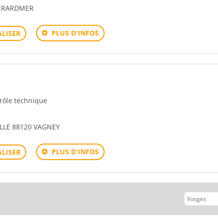
GERARDMER
PLUS D'INFOS
LISER
trôle technique
LLE 88120 VAGNEY
PLUS D'INFOS
LISER