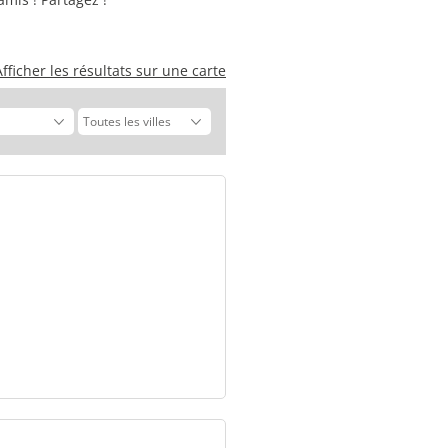
Afficher les résultats sur une carte