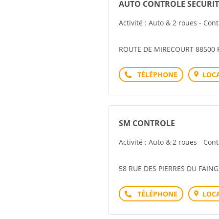
AUTO CONTROLE SECURIT
Activité : Auto & 2 roues - Con
ROUTE DE MIRECOURT 88500
Téléphone
LOCA
SM CONTROLE
Activité : Auto & 2 roues - Con
58 RUE DES PIERRES DU FAIN
Téléphone
LOCA