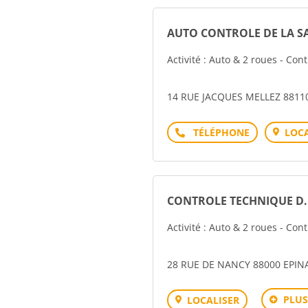
AUTO CONTROLE DE LA S
Activité : Auto & 2 roues - Con
14 RUE JACQUES MELLEZ 8811
Téléphone
LOCA
CONTROLE TECHNIQUE D.
Activité : Auto & 2 roues - Con
28 RUE DE NANCY 88000 EPIN
PLUS
LOCALISER