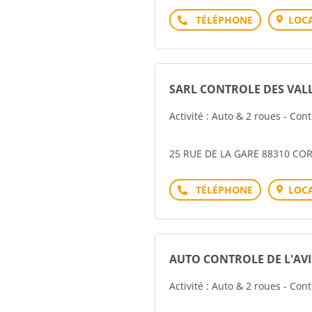
Téléphone
LOCA
SARL CONTROLE DES VAL
Activité : Auto & 2 roues - Con
25 RUE DE LA GARE 88310 C
Téléphone
LOCA
AUTO CONTROLE DE L'AV
Activité : Auto & 2 roues - Con