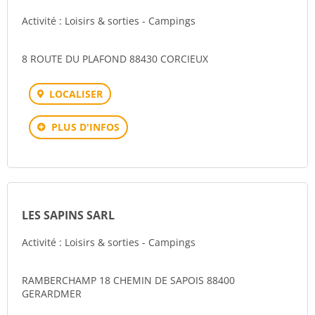
Activité : Loisirs & sorties - Campings
8 ROUTE DU PLAFOND 88430 CORCIEUX
LOCALISER
PLUS D'INFOS
LES SAPINS SARL
Activité : Loisirs & sorties - Campings
RAMBERCHAMP 18 CHEMIN DE SAPOIS 88400
GERARDMER