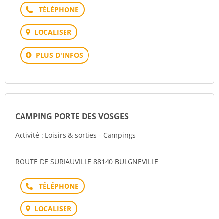
Téléphone
LOCALISER
PLUS D'INFOS
CAMPING PORTE DES VOSGES
Activité : Loisirs & sorties - Campings
ROUTE DE SURIAUVILLE 88140 BULGNEVILLE
Téléphone
LOCALISER