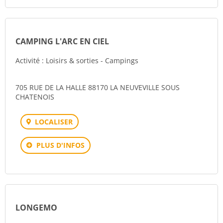
CAMPING L'ARC EN CIEL
Activité : Loisirs & sorties - Campings
705 RUE DE LA HALLE 88170 LA NEUVEVILLE SOUS
CHATENOIS
LOCALISER
PLUS D'INFOS
LONGEMO