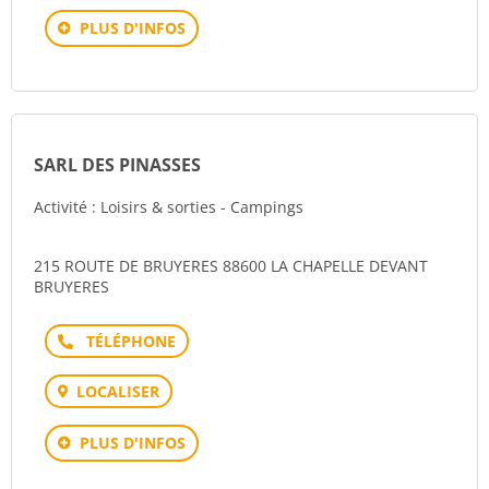
PLUS D'INFOS
SARL DES PINASSES
Activité : Loisirs & sorties - Campings
215 ROUTE DE BRUYERES 88600 LA CHAPELLE DEVANT
BRUYERES
Téléphone
LOCALISER
PLUS D'INFOS