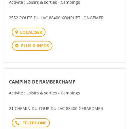
Activité : Loisirs & sorties - Campings
2552 ROUTE DU LAC 88400 XONRUPT LONGEMER
LOCALISER
PLUS D'INFOS
CAMPING DE RAMBERCHAMP
Activité : Loisirs & sorties - Campings
21 CHEMIN DU TOUR DU LAC 88400 GERARDMER
Téléphone