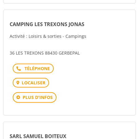
CAMPING LES TREXONS JONAS
Activité : Loisirs & sorties - Campings
36 LES TREXONS 88430 GERBEPAL
Téléphone
LOCALISER
PLUS D'INFOS
SARL SAMUEL BOITEUX