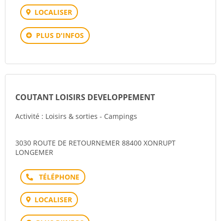
LOCALISER
PLUS D'INFOS
COUTANT LOISIRS DEVELOPPEMENT
Activité : Loisirs & sorties - Campings
3030 ROUTE DE RETOURNEMER 88400 XONRUPT
LONGEMER
Téléphone
LOCALISER