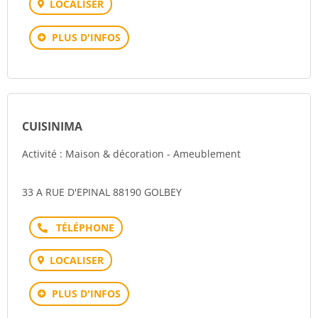
LOCALISER
PLUS D'INFOS
CUISINIMA
Activité : Maison & décoration - Ameublement
33 A RUE D'EPINAL 88190 GOLBEY
Téléphone
LOCALISER
PLUS D'INFOS