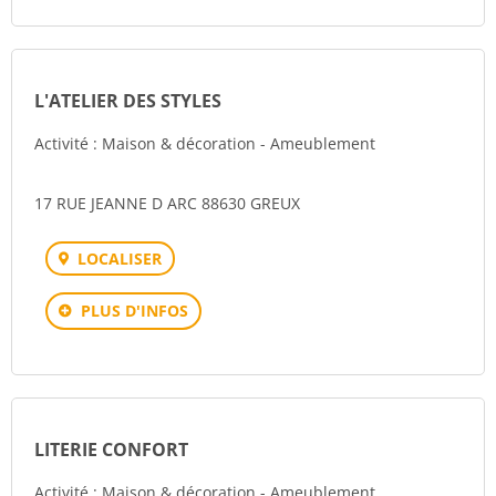
L'ATELIER DES STYLES
Activité : Maison & décoration - Ameublement
17 RUE JEANNE D ARC 88630 GREUX
LOCALISER
PLUS D'INFOS
LITERIE CONFORT
Activité : Maison & décoration - Ameublement