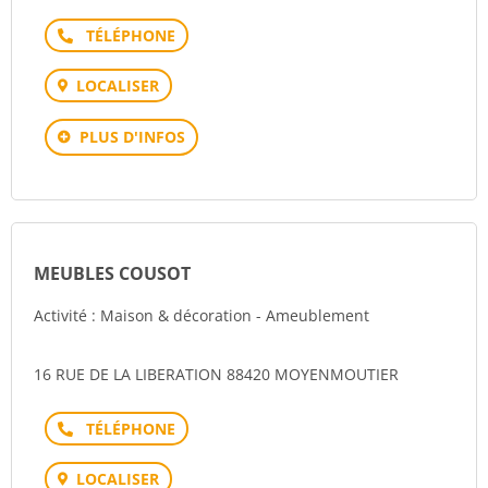
Téléphone
LOCALISER
PLUS D'INFOS
MEUBLES COUSOT
Activité : Maison & décoration - Ameublement
16 RUE DE LA LIBERATION 88420 MOYENMOUTIER
Téléphone
LOCALISER