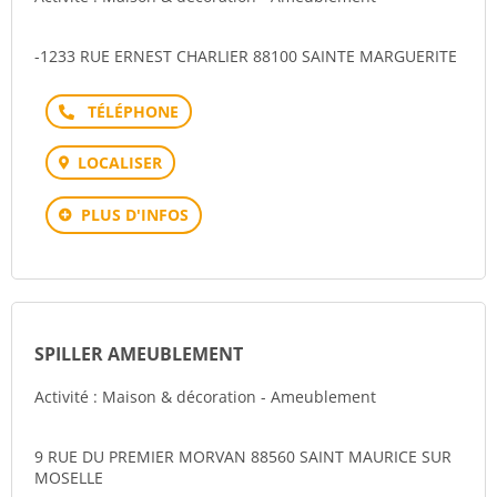
-1233 RUE ERNEST CHARLIER 88100 SAINTE MARGUERITE
Téléphone
LOCALISER
PLUS D'INFOS
SPILLER AMEUBLEMENT
Activité : Maison & décoration - Ameublement
9 RUE DU PREMIER MORVAN 88560 SAINT MAURICE SUR
MOSELLE