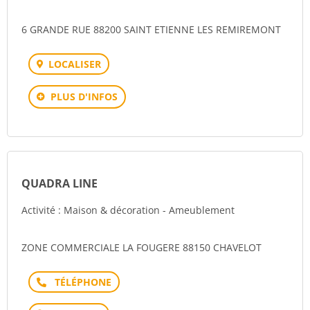
6 GRANDE RUE 88200 SAINT ETIENNE LES REMIREMONT
LOCALISER
PLUS D'INFOS
QUADRA LINE
Activité : Maison & décoration - Ameublement
ZONE COMMERCIALE LA FOUGERE 88150 CHAVELOT
Téléphone