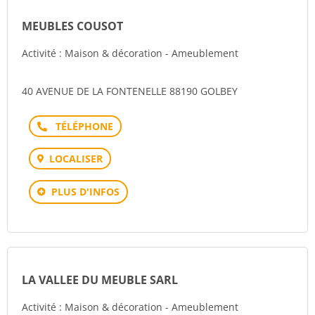
MEUBLES COUSOT
Activité : Maison & décoration - Ameublement
40 AVENUE DE LA FONTENELLE 88190 GOLBEY
Téléphone
LOCALISER
PLUS D'INFOS
LA VALLEE DU MEUBLE SARL
Activité : Maison & décoration - Ameublement