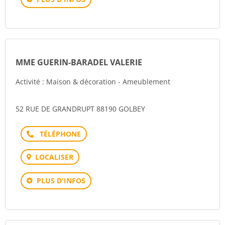
MME GUERIN-BARADEL VALERIE
Activité : Maison & décoration - Ameublement
52 RUE DE GRANDRUPT 88190 GOLBEY
Téléphone
LOCALISER
PLUS D'INFOS