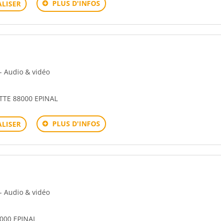
PLUS D'INFOS
LISER
 - Audio & vidéo
TE 88000 EPINAL
PLUS D'INFOS
LISER
 - Audio & vidéo
8000 EPINAL