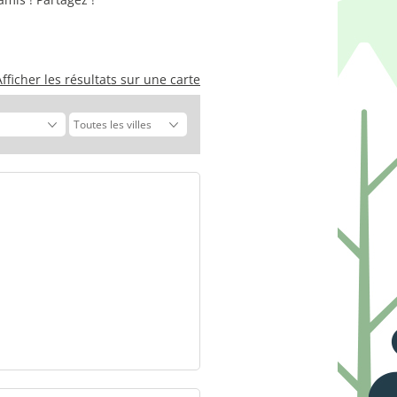
Afficher les résultats sur une carte