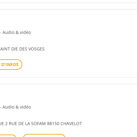
 - Audio & vidéo
SAINT DIE DES VOSGES
 D'INFOS
 - Audio & vidéo
UE 2 RUE DE LA SOFAM 88150 CHAVELOT