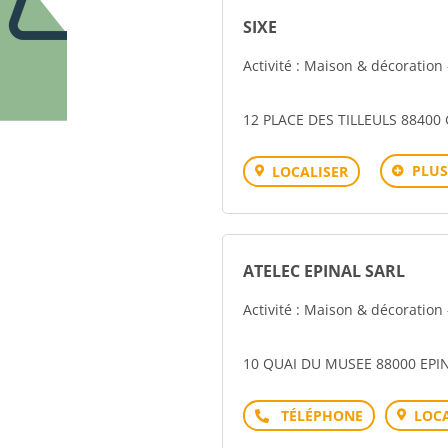
SIXE
Activité : Maison & décoration
12 PLACE DES TILLEULS 8840
PLUS
LOCALISER
ATELEC EPINAL SARL
Activité : Maison & décoration
10 QUAI DU MUSEE 88000 EPI
Téléphone
LOCA