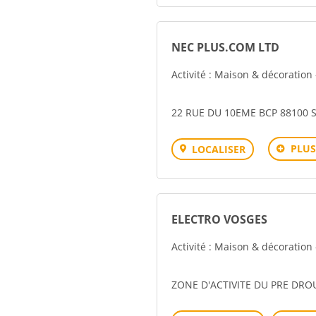
NEC PLUS.COM LTD
Activité : Maison & décoration
22 RUE DU 10EME BCP 88100 
PLUS
LOCALISER
ELECTRO VOSGES
Activité : Maison & décoration
ZONE D'ACTIVITE DU PRE DRO