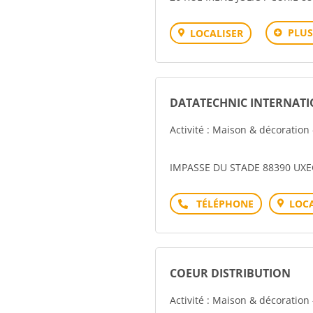
PLUS
LOCALISER
DATATECHNIC INTERNAT
Activité : Maison & décoration
IMPASSE DU STADE 88390 UX
Téléphone
LOCA
COEUR DISTRIBUTION
Activité : Maison & décoration