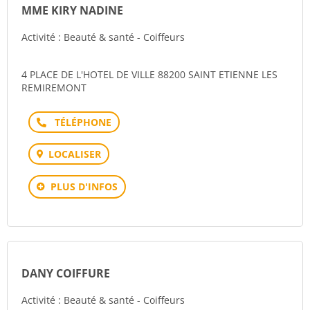
MME KIRY NADINE
Activité : Beauté & santé - Coiffeurs
4 PLACE DE L'HOTEL DE VILLE 88200 SAINT ETIENNE LES
REMIREMONT
Téléphone
LOCALISER
PLUS D'INFOS
DANY COIFFURE
Activité : Beauté & santé - Coiffeurs