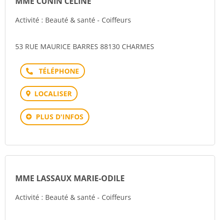
MME CUNIN CELINE
Activité : Beauté & santé - Coiffeurs
53 RUE MAURICE BARRES 88130 CHARMES
Téléphone
LOCALISER
PLUS D'INFOS
MME LASSAUX MARIE-ODILE
Activité : Beauté & santé - Coiffeurs