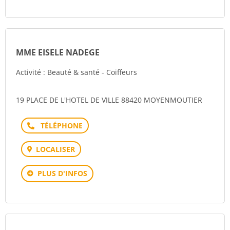
MME EISELE NADEGE
Activité : Beauté & santé - Coiffeurs
19 PLACE DE L'HOTEL DE VILLE 88420 MOYENMOUTIER
Téléphone
LOCALISER
PLUS D'INFOS