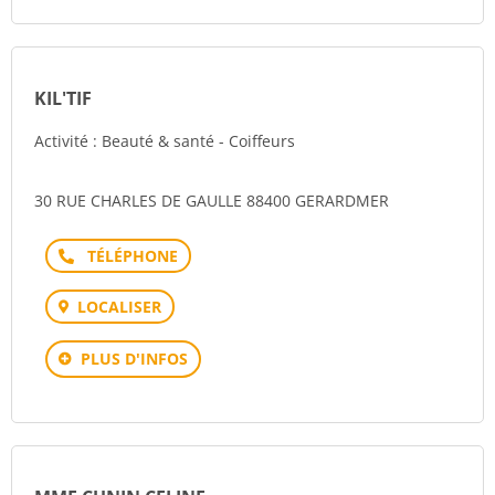
KIL'TIF
Activité : Beauté & santé - Coiffeurs
30 RUE CHARLES DE GAULLE 88400 GERARDMER
Téléphone
LOCALISER
PLUS D'INFOS