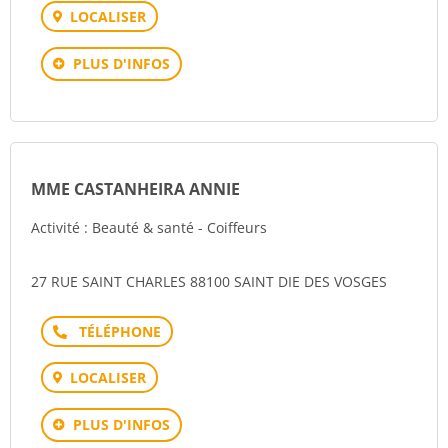
LOCALISER
PLUS D'INFOS
MME CASTANHEIRA ANNIE
Activité : Beauté & santé - Coiffeurs
27 RUE SAINT CHARLES 88100 SAINT DIE DES VOSGES
Téléphone
LOCALISER
PLUS D'INFOS