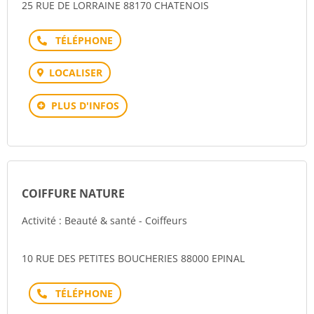
25 RUE DE LORRAINE 88170 CHATENOIS
Téléphone
LOCALISER
PLUS D'INFOS
COIFFURE NATURE
Activité : Beauté & santé - Coiffeurs
10 RUE DES PETITES BOUCHERIES 88000 EPINAL
Téléphone