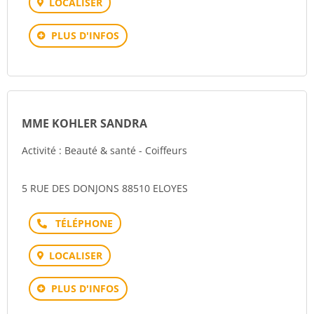
LOCALISER
PLUS D'INFOS
MME KOHLER SANDRA
Activité : Beauté & santé - Coiffeurs
5 RUE DES DONJONS 88510 ELOYES
Téléphone
LOCALISER
PLUS D'INFOS