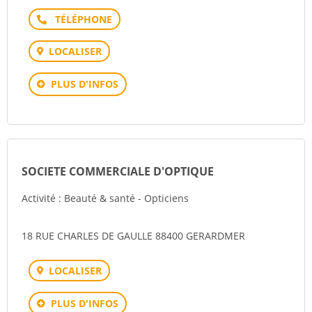
Téléphone
LOCALISER
PLUS D'INFOS
SOCIETE COMMERCIALE D'OPTIQUE
Activité : Beauté & santé - Opticiens
18 RUE CHARLES DE GAULLE 88400 GERARDMER
LOCALISER
PLUS D'INFOS