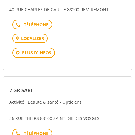
40 RUE CHARLES DE GAULLE 88200 REMIREMONT
Téléphone
LOCALISER
PLUS D'INFOS
2 GR SARL
Activité : Beauté & santé - Opticiens
56 RUE THIERS 88100 SAINT DIE DES VOSGES
Téléphone