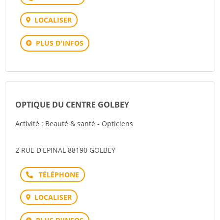
LOCALISER
PLUS D'INFOS
OPTIQUE DU CENTRE GOLBEY
Activité : Beauté & santé - Opticiens
2 RUE D'EPINAL 88190 GOLBEY
Téléphone
LOCALISER