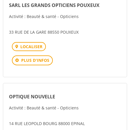
SARL LES GRANDS OPTICIENS POUXEUX
Activité : Beauté & santé - Opticiens
33 RUE DE LA GARE 88550 POUXEUX
LOCALISER
PLUS D'INFOS
OPTIQUE NOUVELLE
Activité : Beauté & santé - Opticiens
14 RUE LEOPOLD BOURG 88000 EPINAL