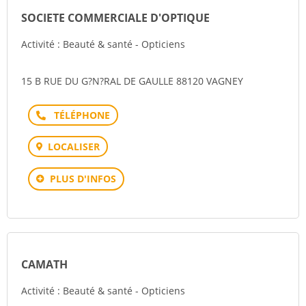
SOCIETE COMMERCIALE D'OPTIQUE
Activité : Beauté & santé - Opticiens
15 B RUE DU G?N?RAL DE GAULLE 88120 VAGNEY
Téléphone
LOCALISER
PLUS D'INFOS
CAMATH
Activité : Beauté & santé - Opticiens