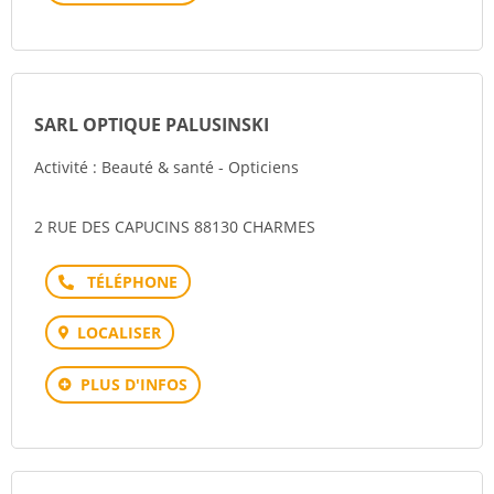
SARL OPTIQUE PALUSINSKI
Activité : Beauté & santé - Opticiens
2 RUE DES CAPUCINS 88130 CHARMES
Téléphone
LOCALISER
PLUS D'INFOS