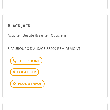
BLACK JACK
Activité : Beauté & santé - Opticiens
8 FAUBOURG D'ALSACE 88200 REMIREMONT
Téléphone
LOCALISER
PLUS D'INFOS