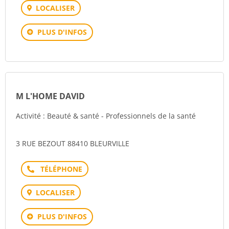
LOCALISER
PLUS D'INFOS
M L'HOME DAVID
Activité : Beauté & santé - Professionnels de la santé
3 RUE BEZOUT 88410 BLEURVILLE
Téléphone
LOCALISER
PLUS D'INFOS