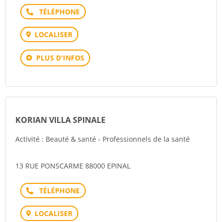
Téléphone
LOCALISER
PLUS D'INFOS
KORIAN VILLA SPINALE
Activité : Beauté & santé - Professionnels de la santé
13 RUE PONSCARME 88000 EPINAL
Téléphone
LOCALISER