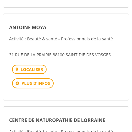
ANTOINE MOYA
Activité : Beauté & santé - Professionnels de la santé
31 RUE DE LA PRAIRIE 88100 SAINT DIE DES VOSGES
LOCALISER
PLUS D'INFOS
CENTRE DE NATUROPATHIE DE LORRAINE
Activité : Beauté & santé - Professionnels de la santé