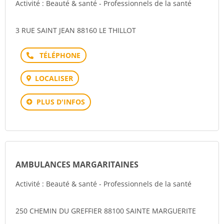
Activité : Beauté & santé - Professionnels de la santé
3 RUE SAINT JEAN 88160 LE THILLOT
Téléphone
LOCALISER
PLUS D'INFOS
AMBULANCES MARGARITAINES
Activité : Beauté & santé - Professionnels de la santé
250 CHEMIN DU GREFFIER 88100 SAINTE MARGUERITE