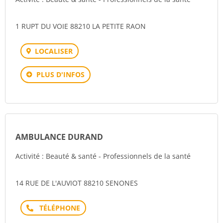
1 RUPT DU VOIE 88210 LA PETITE RAON
LOCALISER
PLUS D'INFOS
AMBULANCE DURAND
Activité : Beauté & santé - Professionnels de la santé
14 RUE DE L'AUVIOT 88210 SENONES
Téléphone