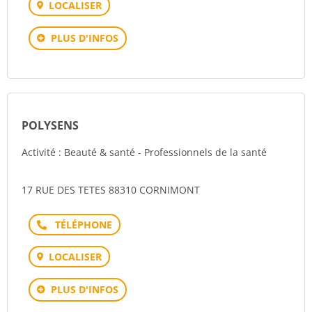
LOCALISER
PLUS D'INFOS
POLYSENS
Activité : Beauté & santé - Professionnels de la santé
17 RUE DES TETES 88310 CORNIMONT
Téléphone
LOCALISER
PLUS D'INFOS