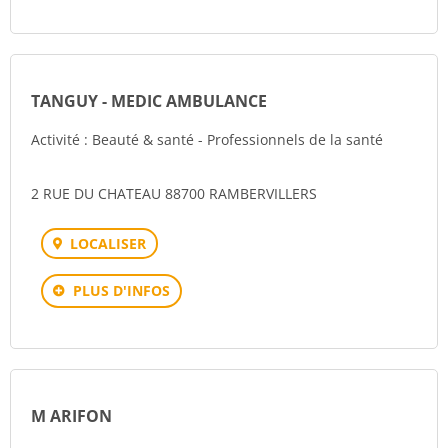
TANGUY - MEDIC AMBULANCE
Activité : Beauté & santé - Professionnels de la santé
2 RUE DU CHATEAU 88700 RAMBERVILLERS
LOCALISER
PLUS D'INFOS
M ARIFON