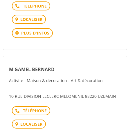
Téléphone
LOCALISER
PLUS D'INFOS
M GAMEL BERNARD
Activité : Maison & décoration - Art & décoration
10 RUE DIVISION LECLERC MELOMENIL 88220 UZEMAIN
Téléphone
LOCALISER