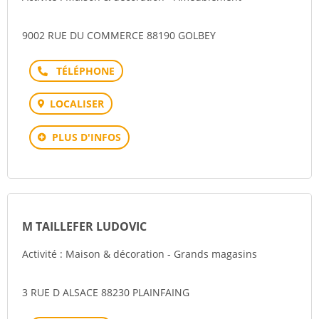
9002 RUE DU COMMERCE 88190 GOLBEY
Téléphone
LOCALISER
PLUS D'INFOS
M TAILLEFER LUDOVIC
Activité : Maison & décoration - Grands magasins
3 RUE D ALSACE 88230 PLAINFAING