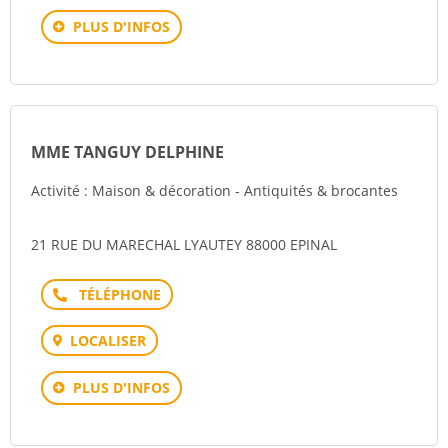
PLUS D'INFOS
MME TANGUY DELPHINE
Activité : Maison & décoration - Antiquités & brocantes
21 RUE DU MARECHAL LYAUTEY 88000 EPINAL
Téléphone
LOCALISER
PLUS D'INFOS