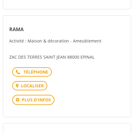
RAMA
Activité : Maison & décoration - Ameublement
ZAC DES TERRES SAINT JEAN 88000 EPINAL
Téléphone
LOCALISER
PLUS D'INFOS