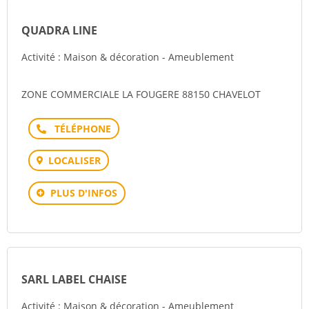
QUADRA LINE
Activité : Maison & décoration - Ameublement
ZONE COMMERCIALE LA FOUGERE 88150 CHAVELOT
Téléphone
LOCALISER
PLUS D'INFOS
SARL LABEL CHAISE
Activité : Maison & décoration - Ameublement