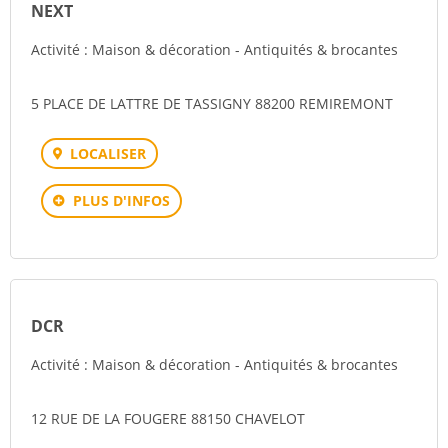
NEXT
Activité : Maison & décoration - Antiquités & brocantes
5 PLACE DE LATTRE DE TASSIGNY 88200 REMIREMONT
LOCALISER
PLUS D'INFOS
DCR
Activité : Maison & décoration - Antiquités & brocantes
12 RUE DE LA FOUGERE 88150 CHAVELOT