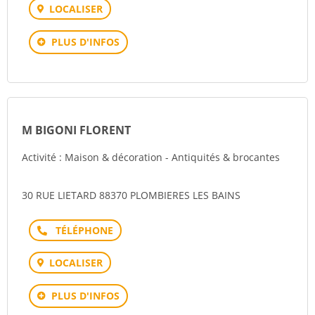
LOCALISER
PLUS D'INFOS
M BIGONI FLORENT
Activité : Maison & décoration - Antiquités & brocantes
30 RUE LIETARD 88370 PLOMBIERES LES BAINS
Téléphone
LOCALISER
PLUS D'INFOS