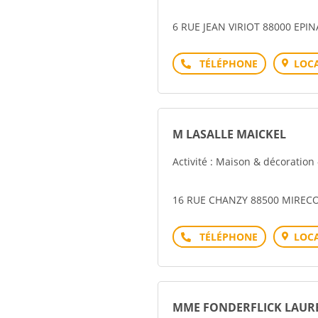
6 RUE JEAN VIRIOT 88000 EPIN
Téléphone
LOCA
M LASALLE MAICKEL
Activité : Maison & décoration
16 RUE CHANZY 88500 MIREC
Téléphone
LOCA
MME FONDERFLICK LAUR