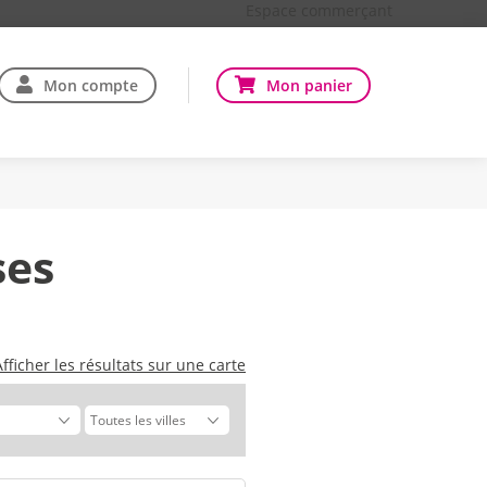
Espace commerçant
Mon compte
Mon panier
ses
Afficher les résultats sur une carte