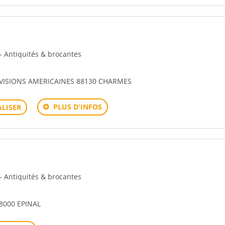
 - Antiquités & brocantes
IVISIONS AMERICAINES 88130 CHARMES
PLUS D'INFOS
LISER
 - Antiquités & brocantes
8000 EPINAL