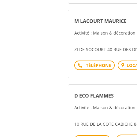
M LACOURT MAURICE
Activité : Maison & décoration
ZI DE SOCOURT 40 RUE DES D
Téléphone
LOCA
D ECO FLAMMES
Activité : Maison & décoration
10 RUE DE LA COTE CABICHE 8