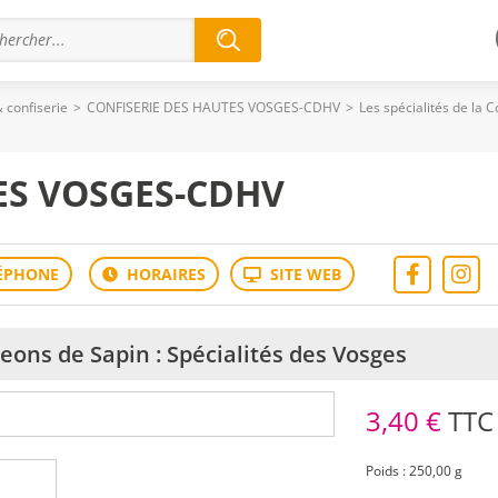
 confiserie
>
CONFISERIE DES HAUTES VOSGES-CDHV
>
Les spécialités de la 
ES VOSGES-CDHV
eons de Sapin : Spécialités des Vosges
3,40 €
TTC
Poids : 250,00 g