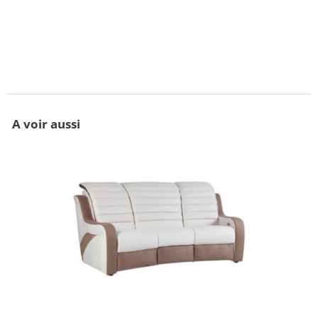
A voir aussi