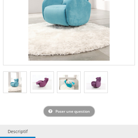
Poser une question
Descriptif