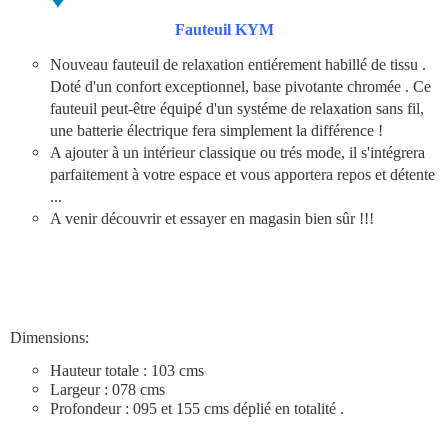
Fauteuil KYM
Nouveau fauteuil de relaxation entiérement habillé de tissu .
Doté d'un confort exceptionnel, base pivotante chromée . Ce
fauteuil peut-être équipé d'un systéme de relaxation sans fil,
une batterie électrique fera simplement la différence !
A ajouter à un intérieur classique ou trés mode, il s'intégrera
parfaitement à votre espace et vous apportera repos et détente
...
A venir découvrir et essayer en magasin bien sûr !!!
Dimensions:
Hauteur totale : 103 cms
Largeur : 078 cms
Profondeur : 095 et 155 cms déplié en totalité .