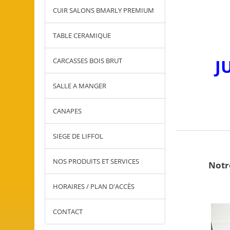
CUIR SALONS BMARLY PREMIUM
TABLE CERAMIQUE
J
CARCASSES BOIS BRUT
SALLE A MANGER
CANAPES
SIEGE DE LIFFOL
NOS PRODUITS ET SERVICES
Notr
HORAIRES / PLAN D'ACCÈS
CONTACT