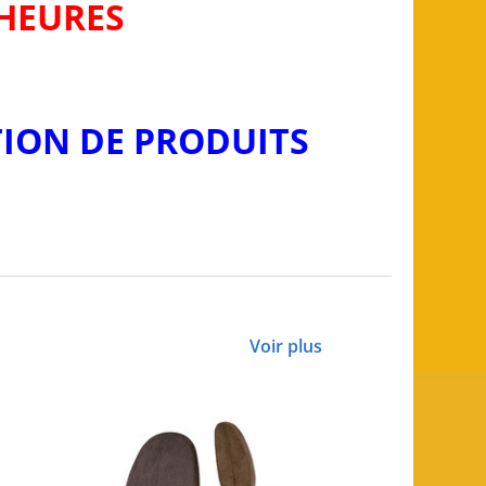
 HEURES
TION DE PRODUITS
Voir plus