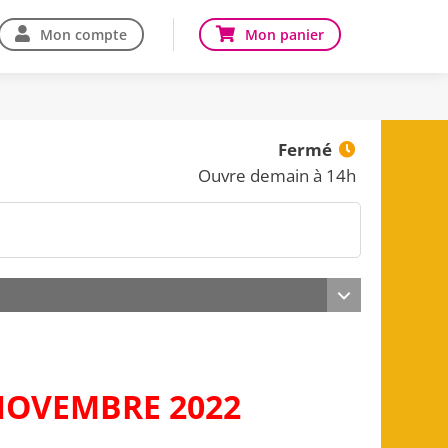
Mon compte
Mon panier
Fermé
Ouvre demain à 14h
NOVEMBRE 2022