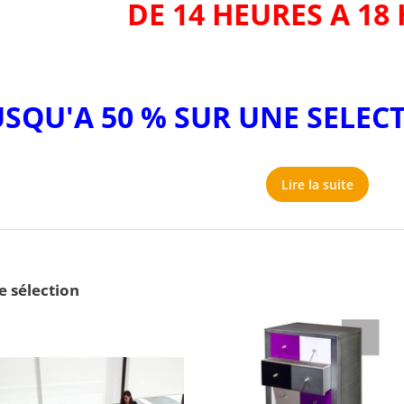
DE 14 HEURES A 18
USQU'A 50 % SUR UNE SELEC
Lire la suite
e sélection