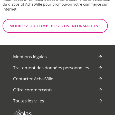
du dispositif AchatVille pour promouvoir votre commerce sur
Internet.
MODIFIEZ OU COMPLÉTEZ VOS INFORMATIONS
Mentions légales
Traitement des données personnelles
Contacter AchatVille
Offre commerçants
Toutes les villes