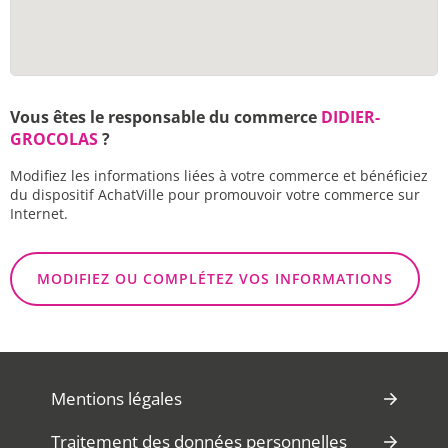
Vous êtes le responsable du commerce
DIDIER-
GROCOLAS
?
Modifiez les informations liées à votre commerce et bénéficiez
du dispositif AchatVille pour promouvoir votre commerce sur
Internet.
MODIFIEZ OU COMPLÉTEZ VOS INFORMATIONS
Mentions légales
Traitement des données personnelles