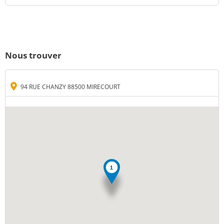
Nous trouver
94 RUE CHANZY 88500 MIRECOURT