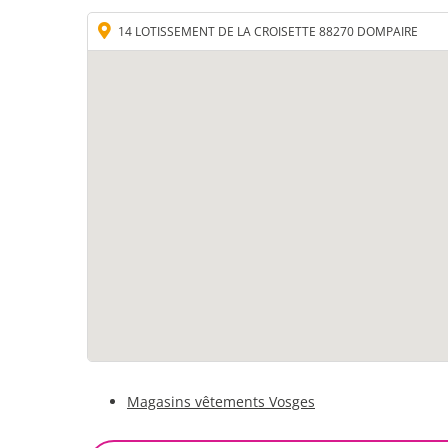
14 LOTISSEMENT DE LA CROISETTE 88270 DOMPAIRE
Magasins vêtements Vosges