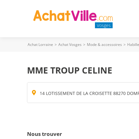
Vosges
Achat Lorraine
>
Achat Vosges
>
Mode & accessoires
>
Habill
MME TROUP CELINE
14 LOTISSEMENT DE LA CROISETTE 88270 DOM
Nous trouver