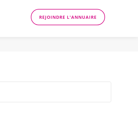
REJOINDRE L'ANNUAIRE