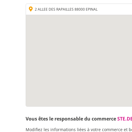
2 ALLEE DES RAPAILLES 88000 EPINAL
Vous êtes le responsable du commerce
STE.D
Modifiez les informations liées à votre commerce et b