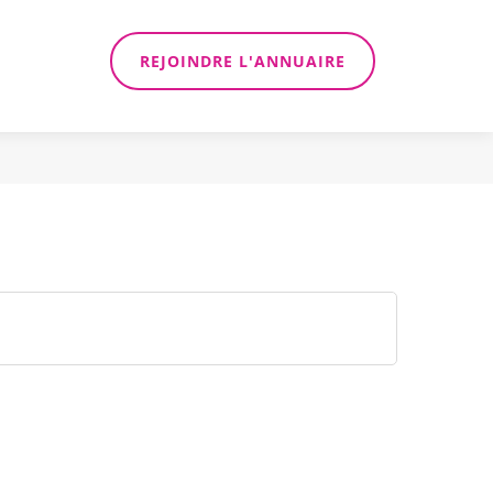
REJOINDRE L'ANNUAIRE