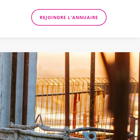
REJOINDRE L'ANNUAIRE