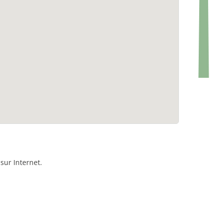
sur Internet.