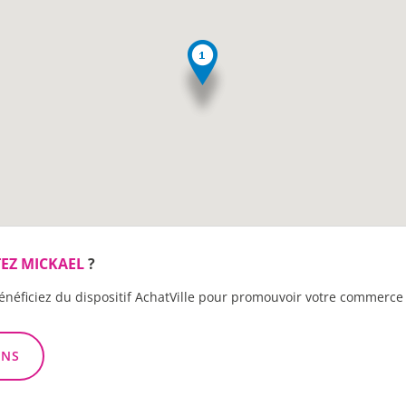
EZ MICKAEL
?
énéficiez du dispositif AchatVille pour promouvoir votre commerce 
ONS