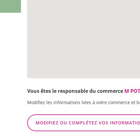
Vous êtes le responsable du commerce
M POT
Modifiez les informations liées à votre commerce et b
MODIFIEZ OU COMPLÉTEZ VOS INFORMATI