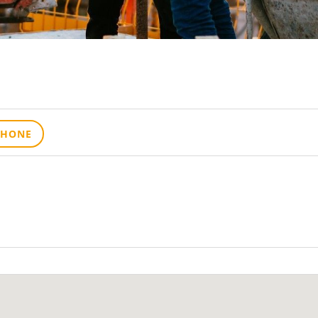
PHONE