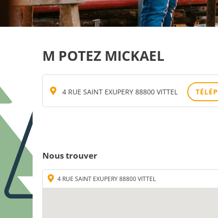
M POTEZ MICKAEL
4 RUE SAINT EXUPERY 88800 VITTEL
TÉLÉ
Nous trouver
4 RUE SAINT EXUPERY 88800 VITTEL