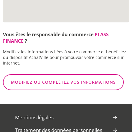
Vous êtes le responsable du commerce
PLASS
FINANCE
?
Modifiez les informations liées à votre commerce et bénéficiez
du dispositif AchatVille pour promouvoir votre commerce sur
Internet.
MODIFIEZ OU COMPLÉTEZ VOS INFORMATIONS
Mentions légales
Traitement des données personnelles