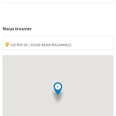
Nous trouver
320 RUE DE L EGLISE 88300 ROLLAINVILLE