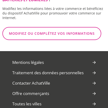
Modifiez les informations liées à votre commerce et bénéficiez
du dispositif AchatVille pour promouvoir votre commerce sur
Internet.
MODIFIEZ OU COMPLÉTEZ VOS INFORMATIONS
Mentions légales
Traitement des données personnelles
Contacter AchatVille
Offre commerçants
Toutes les villes