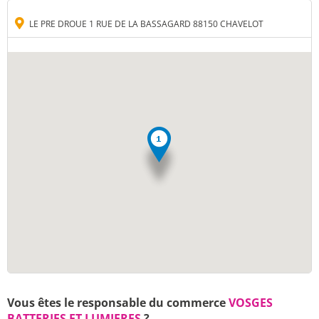
LE PRE DROUE 1 RUE DE LA BASSAGARD 88150 CHAVELOT
Vous êtes le responsable du commerce
VOSGES
BATTERIES ET LUMIERES
?