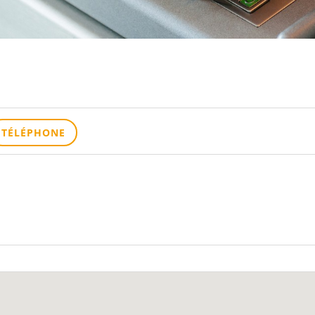
TÉLÉPHONE