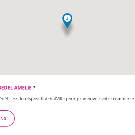
EDEL AMELIE
?
énéficiez du dispositif AchatVille pour promouvoir votre commerce 
ONS