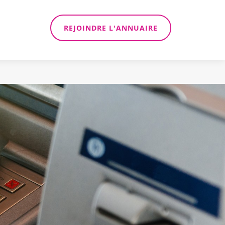
REJOINDRE L'ANNUAIRE