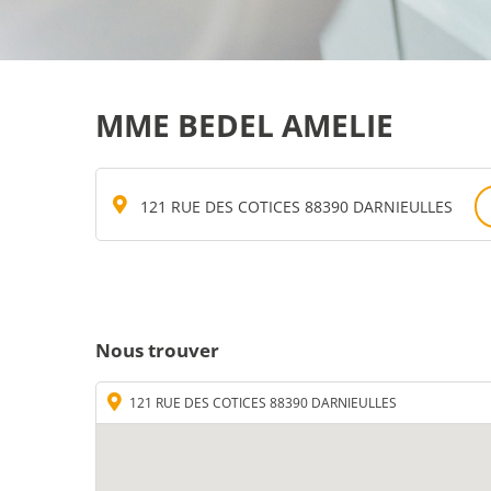
MME BEDEL AMELIE
121 RUE DES COTICES 88390 DARNIEULLES
Nous trouver
121 RUE DES COTICES 88390 DARNIEULLES