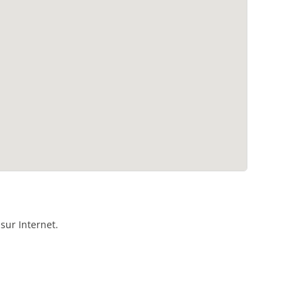
sur Internet.