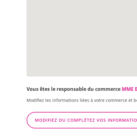
Vous êtes le responsable du commerce
MME B
Modifiez les informations liées à votre commerce et b
MODIFIEZ OU COMPLÉTEZ VOS INFORMATI