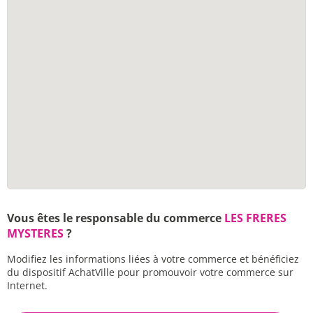
Vous êtes le responsable du commerce
LES FRERES
MYSTERES
?
Modifiez les informations liées à votre commerce et bénéficiez
du dispositif AchatVille pour promouvoir votre commerce sur
Internet.