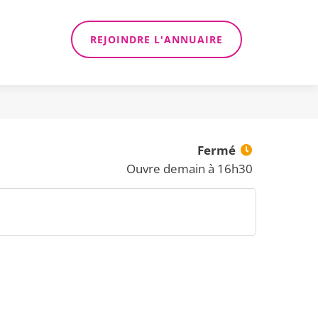
REJOINDRE L'ANNUAIRE
Fermé
Ouvre demain à 16h30