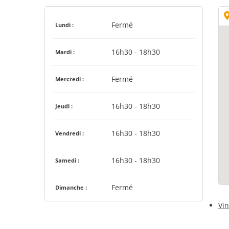
Fermé
Lundi :
16h30 - 18h30
Mardi :
Fermé
Mercredi :
16h30 - 18h30
Jeudi :
16h30 - 18h30
Vendredi :
16h30 - 18h30
Samedi :
Fermé
Dimanche :
Vin