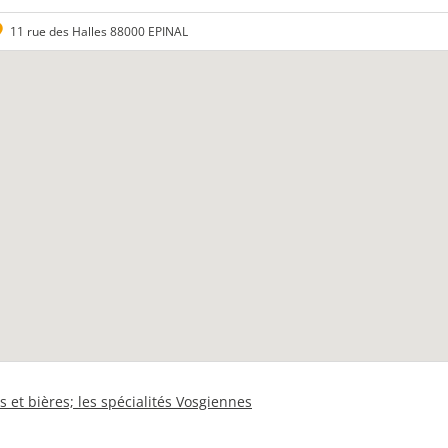
11 rue des Halles 88000 EPINAL
s et bières; les spécialités Vosgiennes