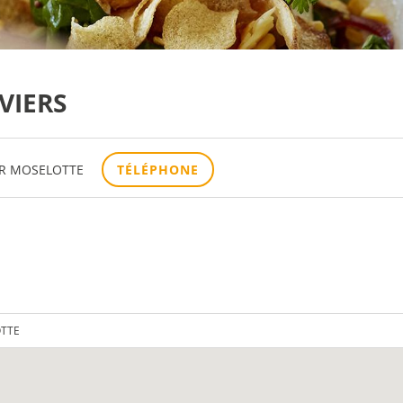
VIERS
UR MOSELOTTE
TÉLÉPHONE
OTTE