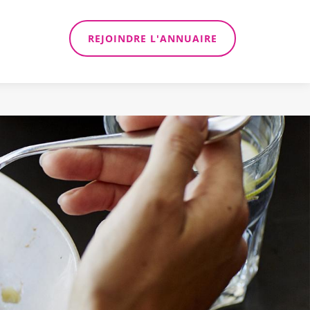
REJOINDRE L'ANNUAIRE