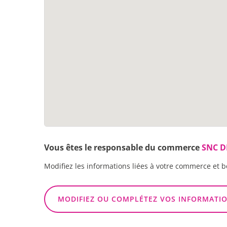
Vous êtes le responsable du commerce
SNC D
Modifiez les informations liées à votre commerce et b
MODIFIEZ OU COMPLÉTEZ VOS INFORMATI