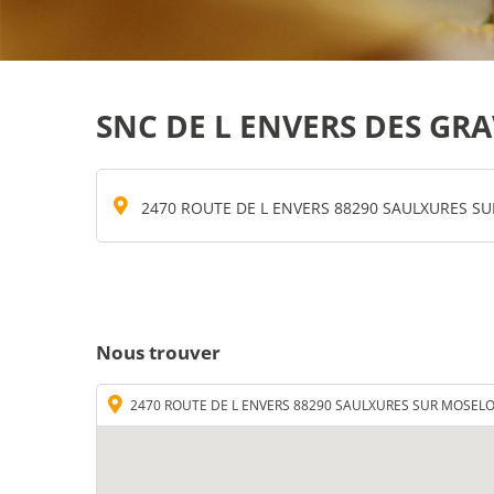
SNC DE L ENVERS DES GRA
2470 ROUTE DE L ENVERS 88290 SAULXURES S
Nous trouver
2470 ROUTE DE L ENVERS 88290 SAULXURES SUR MOSEL