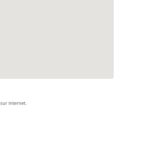
sur Internet.