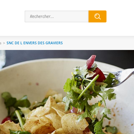
s
>
SNC DE L ENVERS DES GRAVIERS