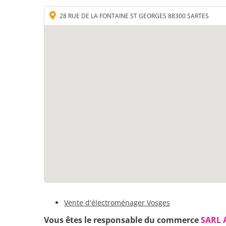
28 RUE DE LA FONTAINE ST GEORGES 88300 SARTES
Vente d'électroménager Vosges
Vous êtes le responsable du commerce
SARL