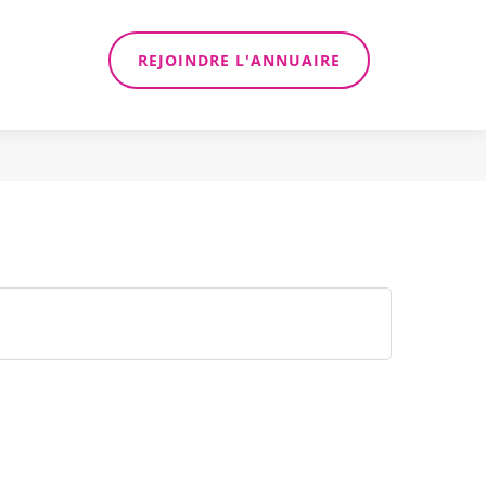
REJOINDRE L'ANNUAIRE